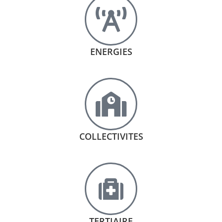
ENERGIES
COLLECTIVITES
TERTIAIRE