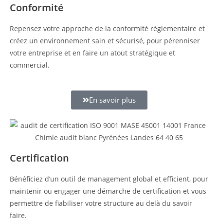
Conformité
Repensez votre approche de la conformité réglementaire et
créez un environnement sain et sécurisé, pour pérenniser
votre entreprise et en faire un atout stratégique et
commercial.
En savoir plus
Certification
Bénéficiez d’un outil de management global et efficient, pour
maintenir ou engager une démarche de certification et vous
permettre de fiabiliser votre structure au delà du savoir
faire.