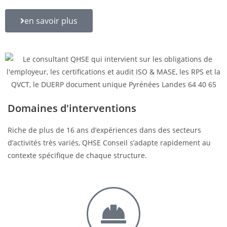
en savoir plus
Domaines d'interventions
Riche de plus de 16 ans d’expériences dans des secteurs
d’activités très variés, QHSE Conseil s’adapte rapidement au
contexte spécifique de chaque structure.