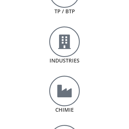
TP / BTP
INDUSTRIES
CHIMIE