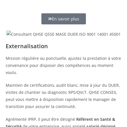
En savoir plus
Externalisation
Mission régulière ou ponctuelle, ajustez la prestation à votre
convenance pour disposer des compétences au moment
voulu.
Maintien de certifications, audit blanc, mise à jour du DUER,
visites de chantier ou diagnostic RPS/QVcT. QHSE CONSEIL
peut vous mettre à disposition rapidement le manager de
transition pour assurer la continuité.
Agrémenté IPRP, il peut être désigné
Référent en Santé &
Sécurité
de votre entreprise, aussi appelé
salarié désigné