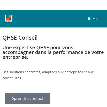
Menu
QHSE Conseil
Une expertise QHSE pour vous
accompagner dans la performance de votre
entreprise.
Des solutions concrètes, adaptées aux entreprises et aux
collectivités.
prendre contact