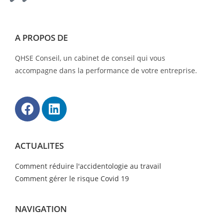
A PROPOS DE
QHSE Conseil, un cabinet de conseil qui vous
accompagne dans la performance de votre entreprise.
ACTUALITES
Comment réduire l'accidentologie au travail
Comment gérer le risque Covid 19
NAVIGATION