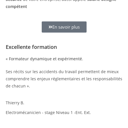
compétent
En savoir plus
Excellente formation
«
Formateur dynamique et expérimenté
.
Ses récits sur les accidents du travail permettent de mieux
comprendre les enjeux réglementaires et les responsabilités
de chacun ».
Thierry B.
Electromécanicien - stage Niveau 1 -Ent. Ext.