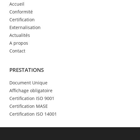
Accueil
Conformité
Certification
Externalisation
Actualités
A propos
Contact
PRESTATIONS
Document Unique
Affichage obligatoire
Certification ISO 9001
Certification MASE
Certification ISO 14001