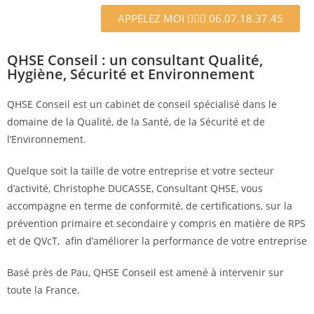
APPELEZ MOI 🙋🏻‍♂️ 06.07.18.37.45
QHSE Conseil : un consultant Qualité,
Hygiène, Sécurité et Environnement
QHSE Conseil est un cabinet de conseil spécialisé dans le
domaine de la Qualité, de la Santé, de la Sécurité et de
l’Environnement.
Quelque soit la taille de votre entreprise et votre secteur
d’activité, Christophe DUCASSE, Consultant QHSE, vous
accompagne en terme de conformité, de certifications, sur la
prévention primaire et secondaire y compris en matière de RPS
et de QVcT, afin d’améliorer la performance de votre entreprise
Basé près de Pau, QHSE Conseil est amené à intervenir sur
toute la France.