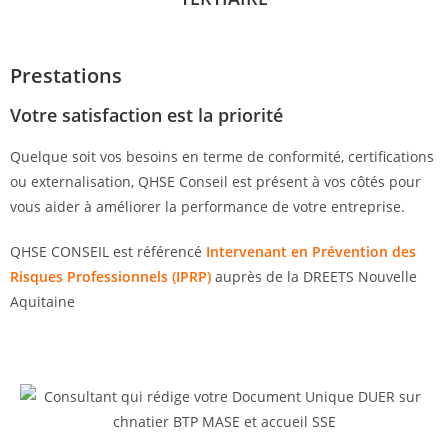
Prestations
Votre satisfaction est la priorité
Quelque soit vos besoins en terme de conformité, certifications
ou externalisation, QHSE Conseil est présent à vos côtés pour
vous aider à améliorer la performance de votre entreprise.
QHSE CONSEIL est référencé
Intervenant en Prévention des
Risques Professionnels (IPRP)
auprès de la DREETS Nouvelle
Aquitaine