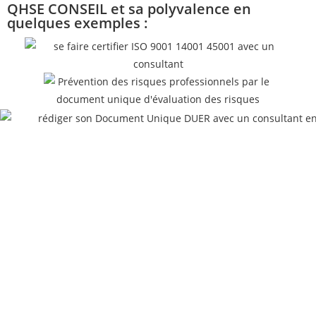
QHSE CONSEIL et sa polyvalence en
quelques exemples :