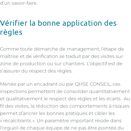
d’un savoir-faire.
Vérifier la bonne application des
règles
Comme toute démarche de management, l’étape de
maîtrise et de vérification se traduit par des visites sur
zone de production ou sur chantiers. L’objectif est de
s’assurer du respect des règles.
Menée par un encadrant ou par QHSE CONSEIL, ces
inspections permettent de consolider quantitativement
et qualitativement le respect des règles et les écarts. Au
fil des visites, la réduction des comportements à risques
permet d’ancrer les bonnes pratiques et cibler les
« récalcitrants ». Un paramètre important réside dans
l’orgueil de chaque équipe de ne pas être pointée du