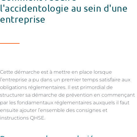
l'accidentologie au sein d'une
entreprise
Cette démarche est à mettre en place lorsque
l’entreprise a pu dans un premier temps satisfaire aux
obligations réglementaires. Il est primordial de
structurer sa démarche de prévention en commençant
par les fondamentaux réglementaires auxquels il faut
ensuite ajouter l’ensemble des consignes et
instructions QHSE.