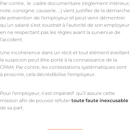
Par contre, le cadre documentaire (règlement intérieur,
note, consigne, causerie, …) vient justifier de la démarche
de prévention de l’employeur et peut venir démontrer
qu’un salarié s’est soustrait à l’autorité de son employeur
en ne respectant pas les règles avant la survenue de
l’accident.
Une incohérence dans un récit et tout élément éveillant
la suspicion peut être porté à la connaissance de la
CPAM. Par contre, les contestations systématiques sont
à proscrire, cela décrédibilise l’employeur.
Pour l’employeur, il est impératif qu’il assure cette
mission afin de pouvoir réfuter
toute faute inexcusable
de sa part.