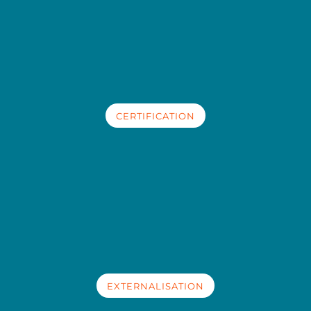
CERTIFICATION
EXTERNALISATION