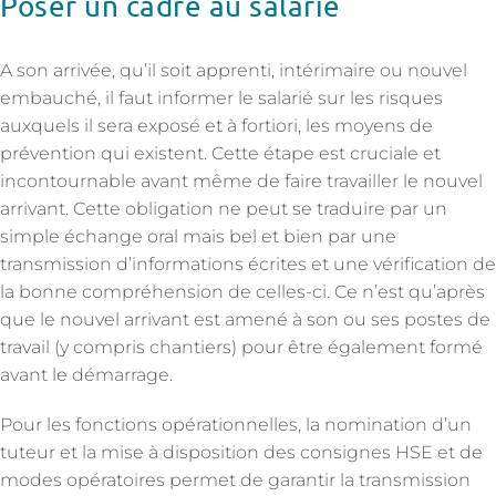
Poser un cadre au salarié
A son arrivée, qu’il soit apprenti, intérimaire ou nouvel
embauché, il faut informer le salarié sur les risques
auxquels il sera exposé et à fortiori, les moyens de
prévention qui existent. Cette étape est cruciale et
incontournable avant même de faire travailler le nouvel
arrivant. Cette obligation ne peut se traduire par un
simple échange oral mais bel et bien par une
transmission d’informations écrites et une vérification de
la bonne compréhension de celles-ci. Ce n’est qu’après
que le nouvel arrivant est amené à son ou ses postes de
travail (y compris chantiers) pour être également formé
avant le démarrage.
Pour les fonctions opérationnelles, la nomination d’un
tuteur et la mise à disposition des consignes HSE et de
modes opératoires permet de garantir la transmission