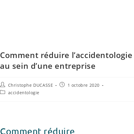
RPS QVCT
Comment réduire l’accidentologie
au sein d’une entreprise
Christophe DUCASSE
1 octobre 2020
accidentologie
Comment réduire