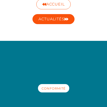
ACCUEIL
ACTUALITÉS
CONFORMITÉ