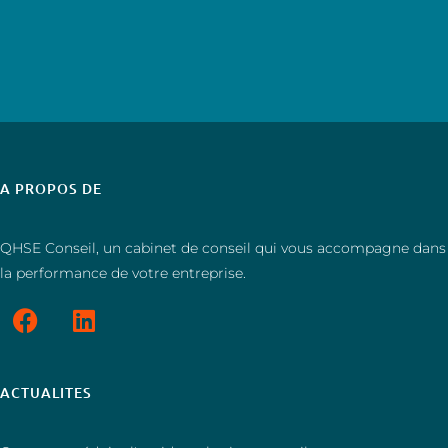
A PROPOS DE
QHSE Conseil, un cabinet de conseil qui vous accompagne dans
la performance de votre entreprise.
ACTUALITES