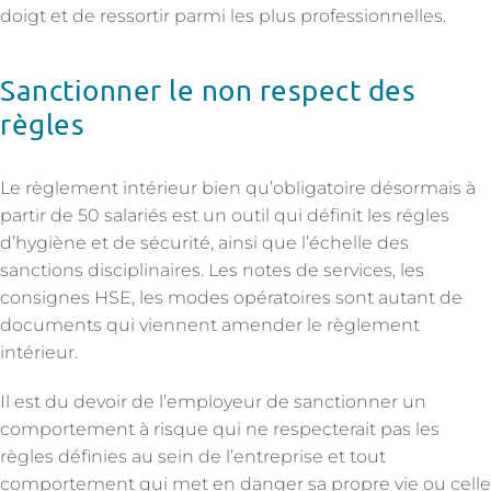
doigt et de ressortir parmi les plus professionnelles.
Sanctionner le non respect des
règles
Le règlement intérieur bien qu’obligatoire désormais à
partir de 50 salariés est un outil qui définit les régles
d’hygiène et de sécurité, ainsi que l’échelle des
sanctions disciplinaires. Les notes de services, les
consignes HSE, les modes opératoires sont autant de
documents qui viennent amender le règlement
intérieur.
Il est du devoir de l’employeur de sanctionner un
comportement à risque qui ne respecterait pas les
règles définies au sein de l’entreprise et tout
comportement qui met en danger sa propre vie ou celle