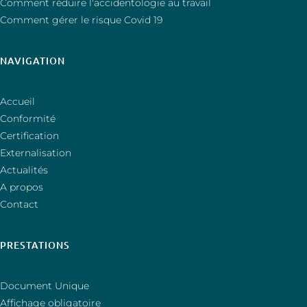
Comment réduire l'accidentologie au travail
Comment gérer le risque Covid 19
NAVIGATION
Accueil
Conformité
Certification
Externalisation
Actualités
A propos
Contact
PRESTATIONS
Document Unique
Affichage obligatoire