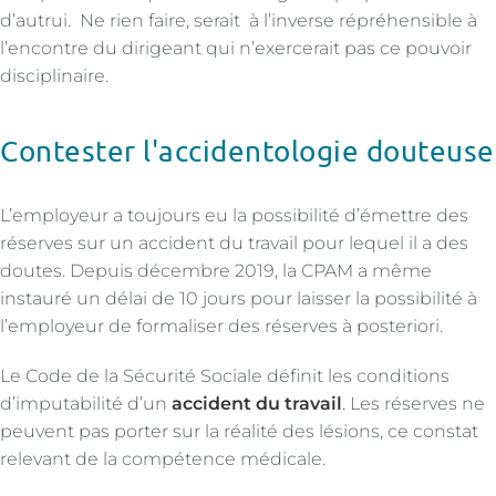
d’autrui. Ne rien faire, serait à l’inverse répréhensible à
l’encontre du dirigeant qui n’exercerait pas ce pouvoir
disciplinaire.
Contester l'accidentologie douteuse
L’employeur a toujours eu la possibilité d’émettre des
réserves sur un accident du travail pour lequel il a des
doutes. Depuis décembre 2019, la CPAM a même
instauré un délai de 10 jours pour laisser la possibilité à
l’employeur de formaliser des réserves à posteriori.
Le Code de la Sécurité Sociale définit les conditions
d’imputabilité d’un
accident du travail
.
Les réserves ne
peuvent pas porter sur la réalité des lésions, ce constat
relevant de la compétence médicale.